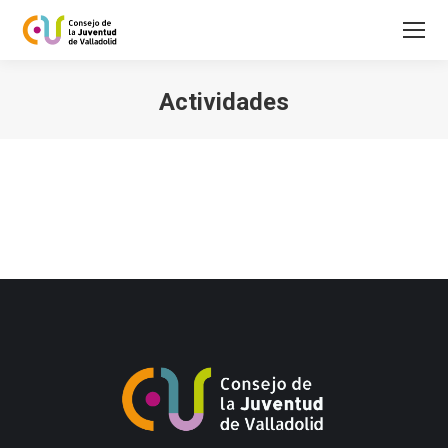
Actividades
Estás aquí: