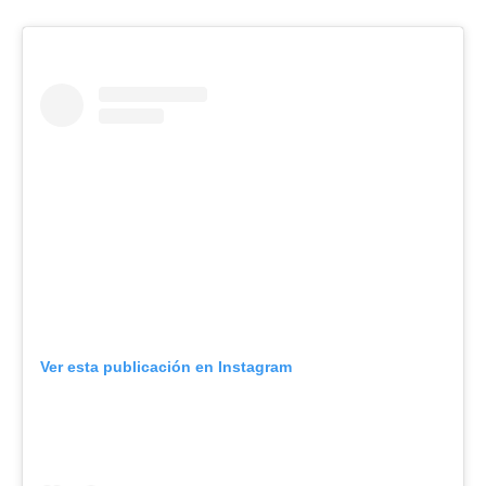
Ver esta publicación en Instagram