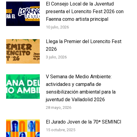
El Consejo Local de la Juventud
presenta el Lorencito Fest 2026 con
Faenna como artista principal
10 julio, 2026
Llega la Premier del Lorencito Fest
2026
3 julio, 2026
V Semana de Medio Ambiente:
actividades y campaña de
sensibilización ambiental para la
juventud de Valladolid 2026
28 mayo, 2026
El Jurado Joven de la 70ª SEMINCI
15 octubre, 2025