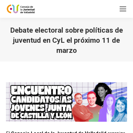
Debate electoral sobre políticas de
juventud en CyL el próximo 11 de
marzo
Estás aquí: