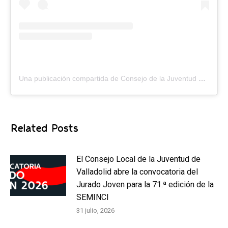
Una publicación compartida de Consejo de la Juventud de Valladolid (@consejojuventudvalladolid)
Related Posts
El Consejo Local de la Juventud de
Valladolid abre la convocatoria del
Jurado Joven para la 71.ª edición de la
SEMINCI
31 julio, 2026