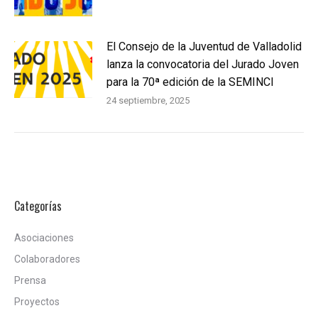
El Consejo de la Juventud de Valladolid
lanza la convocatoria del Jurado Joven
para la 70ª edición de la SEMINCI
24 septiembre, 2025
Categorías
Asociaciones
Colaboradores
Prensa
Proyectos