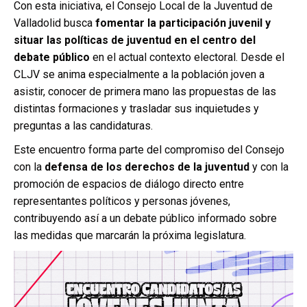
Con esta iniciativa, el Consejo Local de la Juventud de
Valladolid busca
fomentar la participación juvenil y
situar las políticas de juventud en el centro del
debate público
en el actual contexto electoral. Desde el
CLJV se anima especialmente a la población joven a
asistir, conocer de primera mano las propuestas de las
distintas formaciones y trasladar sus inquietudes y
preguntas a las candidaturas.
Este encuentro forma parte del compromiso del Consejo
con la
defensa de los derechos de la juventud
y con la
promoción de espacios de diálogo directo entre
representantes políticos y personas jóvenes,
contribuyendo así a un debate público informado sobre
las medidas que marcarán la próxima legislatura.