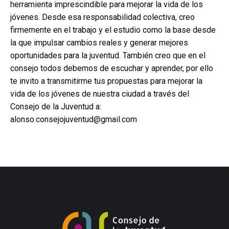
herramienta imprescindible para mejorar la vida de los
jóvenes. Desde esa responsabilidad colectiva, creo
firmemente en el trabajo y el estudio como la base desde
la que impulsar cambios reales y generar mejores
oportunidades para la juventud. También creo que en el
consejo todos debemos de escuchar y aprender, por ello
te invito a transmitirme tus propuestas para mejorar la
vida de los jóvenes de nuestra ciudad a través del
Consejo de la Juventud a:
alonso.consejojuventud@gmail.com