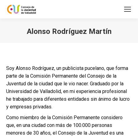
Alonso Rodríguez Martín
Estás aquí:
Soy Alonso Rodríguez, un publicista pucelano, que forma
parte de la Comisión Permanente del Consejo de la
Juventud de la ciudad que le vio nacer. Graduado por la
Universidad de Valladolid, en mi experiencia profesional
he trabajado para diferentes entidades sin ánimo de lucro
y empresas privadas.
Como miembro de la Comisión Permanente considero
que, en una ciudad con más de 100.000 personas
menores de 30 años, el Consejo de la Juventud es una