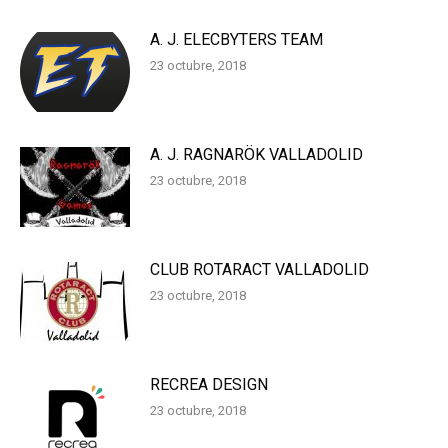
A. J. ELECBYTERS TEAM
23 octubre, 2018
A. J. RAGNARÖK VALLADOLID
23 octubre, 2018
CLUB ROTARACT VALLADOLID
23 octubre, 2018
RECREA DESIGN
23 octubre, 2018