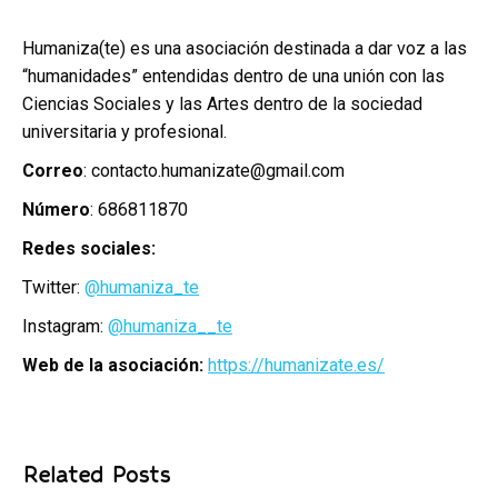
Humaniza(te) es una asociación destinada a dar voz a las
“humanidades” entendidas dentro de una unión con las
Ciencias Sociales y las Artes dentro de la sociedad
universitaria y profesional.
Correo
: contacto.humanizate@gmail.com
Número
: 686811870
Redes sociales:
Twitter:
@humaniza_te
Instagram:
@humaniza__te
Web de la asociación:
https://humanizate.es/
Related Posts