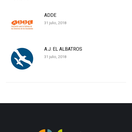
ADDE
31 julio, 2018
A.J. EL ALBATROS
31 julio, 2018