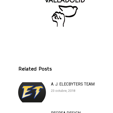
Related Posts
A. J. ELECBYTERS TEAM
23 octubre, 2018