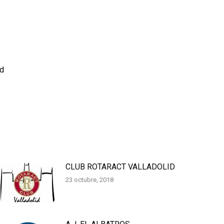
id
CLUB ROTARACT VALLADOLID
23 octubre, 2018