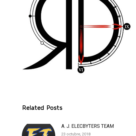
Related Posts
A. J. ELECBYTERS TEAM
23 octubre, 2018