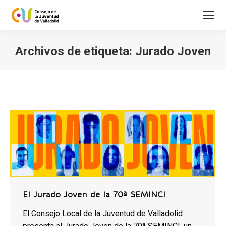
Archivos de etiqueta:
Jurado Joven
Estás aquí:
El Jurado Joven de la 70ª SEMINCI
El Consejo Local de la Juventud de Valladolid