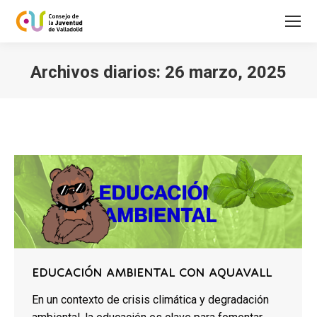
Archivos diarios:
26 marzo, 2025
Estás aquí:
EDUCACIÓN AMBIENTAL CON AQUAVALL
En un contexto de crisis climática y degradación